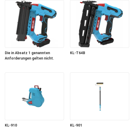
Die in Absatz 1 genannten
KL-T64B
Anforderungen gelten nicht.
KL-910
KL-901