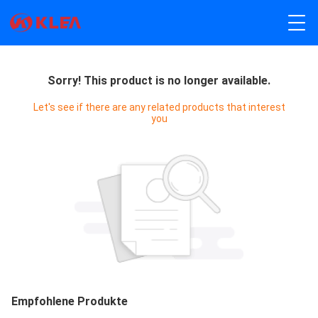
Sorry! This product is no longer available.
Let's see if there are any related products that interest
you
Empfohlene Produkte