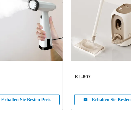
KL-607
Erhalten Sie Besten Preis
Erhalten Sie Besten