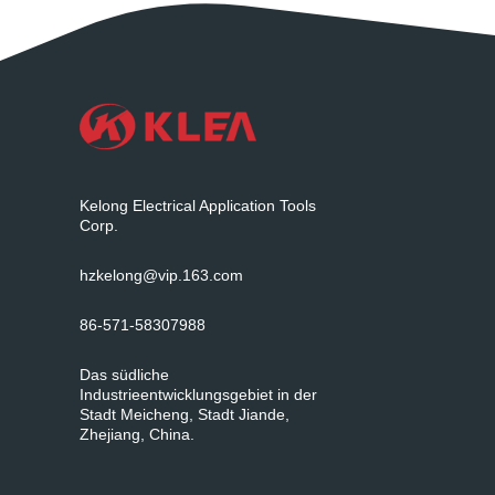
Kelong Electrical Application Tools
Corp.
hzkelong@vip.163.com
86-571-58307988
Das südliche
Industrieentwicklungsgebiet in der
Stadt Meicheng, Stadt Jiande,
Zhejiang, China.