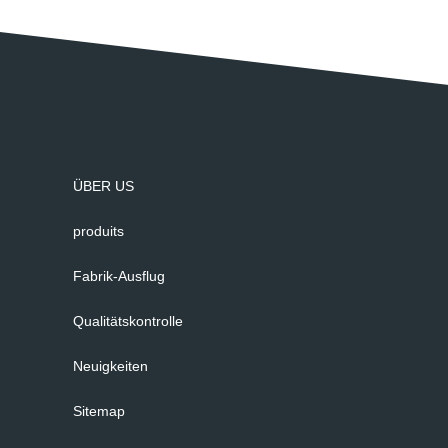
ÜBER US
produits
Fabrik-Ausflug
Qualitätskontrolle
Neuigkeiten
Sitemap