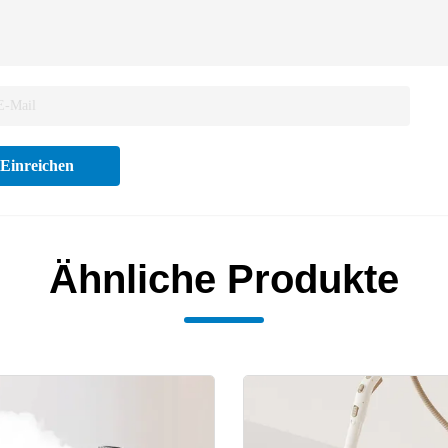
Einreichen
Ähnliche Produkte